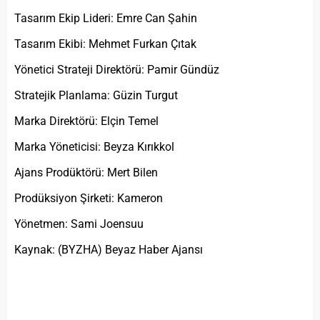
Tasarım Ekip Lideri: Emre Can Şahin
Tasarım Ekibi: Mehmet Furkan Çıtak
Yönetici Strateji Direktörü: Pamir Gündüz
Stratejik Planlama: Güzin Turgut
Marka Direktörü: Elçin Temel
Marka Yöneticisi: Beyza Kırıkkol
Ajans Prodüktörü: Mert Bilen
Prodüksiyon Şirketi: Kameron
Yönetmen: Sami Joensuu
Kaynak: (BYZHA) Beyaz Haber Ajansı