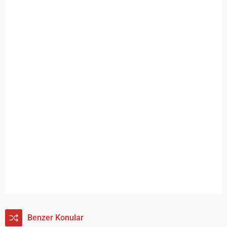
Benzer Konular