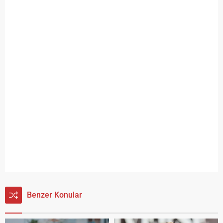
Benzer Konular