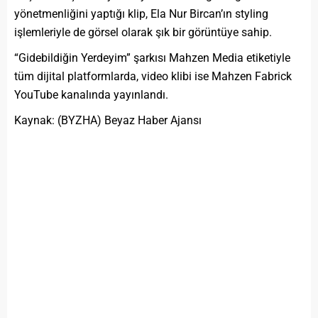
yönetmenliğini yaptığı klip, Ela Nur Bircan’ın styling
işlemleriyle de görsel olarak şık bir görüntüye sahip.
“Gidebildiğin Yerdeyim” şarkısı Mahzen Media etiketiyle
tüm dijital platformlarda, video klibi ise Mahzen Fabrick
YouTube kanalında yayınlandı.
Kaynak: (BYZHA) Beyaz Haber Ajansı