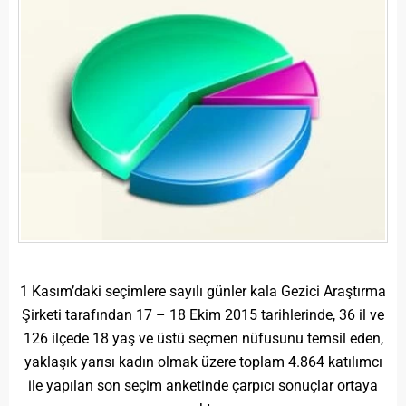
1 Kasım’daki seçimlere sayılı günler kala Gezici Araştırma
Şirketi tarafından 17 – 18 Ekim 2015 tarihlerinde, 36 il ve
126 ilçede 18 yaş ve üstü seçmen nüfusunu temsil eden,
yaklaşık yarısı kadın olmak üzere toplam 4.864 katılımcı
ile yapılan son seçim anketinde çarpıcı sonuçlar ortaya