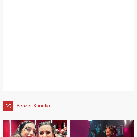
Benzer Konular