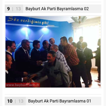
9
| 13
Bayburt Ak Parti Bayramlasma 02
10
| 13
Bayburt Ak Parti Bayramlasma 01