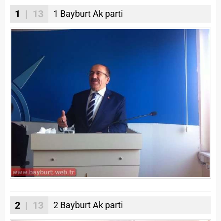
1
| 13
1 Bayburt Ak parti
2
| 13
2 Bayburt Ak parti