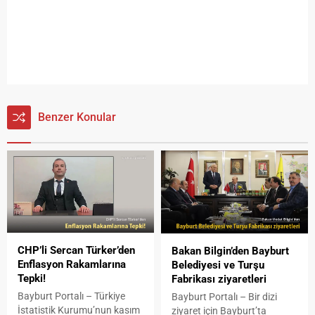
Benzer Konular
CHP’li Sercan Türker’den
Bakan Bilgin’den Bayburt
Enflasyon Rakamlarına
Belediyesi ve Turşu
Tepki!
Fabrikası ziyaretleri
Bayburt Portalı – Türkiye
Bayburt Portalı – Bir dizi
İstatistik Kurumu’nun kasım
ziyaret için Bayburt’ta