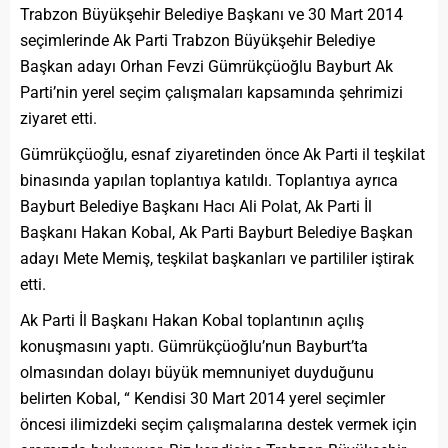
Trabzon Büyükşehir Belediye Başkanı ve 30 Mart 2014
seçimlerinde Ak Parti Trabzon Büyükşehir Belediye
Başkan adayı Orhan Fevzi Gümrükçüoğlu Bayburt Ak
Parti’nin yerel seçim çalışmaları kapsamında şehrimizi
ziyaret etti.
Gümrükçüoğlu, esnaf ziyaretinden önce Ak Parti il teşkilat
binasında yapılan toplantıya katıldı. Toplantıya ayrıca
Bayburt Belediye Başkanı Hacı Ali Polat, Ak Parti İl
Başkanı Hakan Kobal, Ak Parti Bayburt Belediye Başkan
adayı Mete Memiş, teşkilat başkanları ve partililer iştirak
etti.
Ak Parti İl Başkanı Hakan Kobal toplantının açılış
konuşmasını yaptı. Gümrükçüoğlu’nun Bayburt’ta
olmasından dolayı büyük memnuniyet duyduğunu
belirten Kobal, “ Kendisi 30 Mart 2014 yerel seçimler
öncesi ilimizdeki seçim çalışmalarına destek vermek için