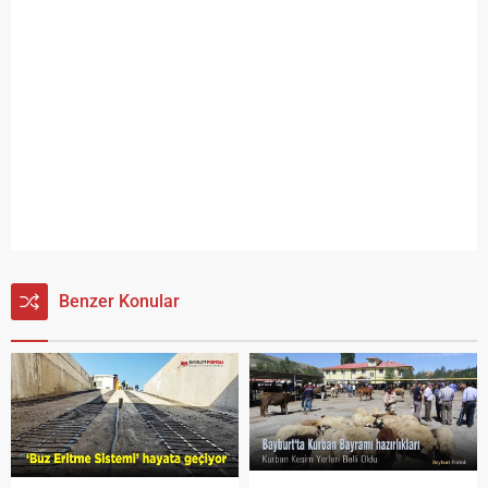
Benzer Konular