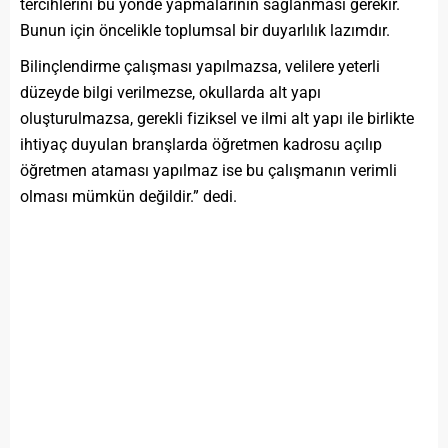
tercihlerini bu yönde yapmalarının sağlanması gerekir.
Bunun için öncelikle toplumsal bir duyarlılık lazımdır.
Bilinçlendirme çalışması yapılmazsa, velilere yeterli
düzeyde bilgi verilmezse, okullarda alt yapı
oluşturulmazsa, gerekli fiziksel ve ilmi alt yapı ile birlikte
ihtiyaç duyulan branşlarda öğretmen kadrosu açılıp
öğretmen ataması yapılmaz ise bu çalışmanın verimli
olması mümkün değildir.” dedi.