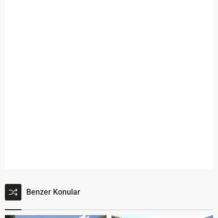
Benzer Konular