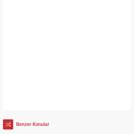
Benzer Konular