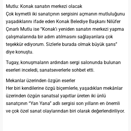
Mutlu: Konak sanatın merkezi olacak
Çok kıymetli iki sanatçının sergisini açmanın mutluluğunu
yaşadıklarını ifade eden Konak Belediye Başkanı Nilüfer
Çınarlı Mutlu ise “Konak’ı yeniden sanatın merkezi yapma
çalışmalarında bir adım atılmasını sağlayanlara çok
teşekkür ediyorum. Sizlerle burada olmak büyük şans”
diye konuştu.
Tugay, konuşmaların ardından sergi salonunda bulunan
eserleri inceledi, sanatseverlerle sohbet etti.
Mekanlar üzerinden özgün eserler
Her biri kendilerine özgü biçemlerle, yaşadıkları mekânlar
üzerinden özgün sanatsal yapıtlar üreten iki ünlü
sanatçının “Yan Yana” adlı sergisi son yılların en önemli
ve çok özel sanat olaylarından biri olarak değerlendiriliyor.