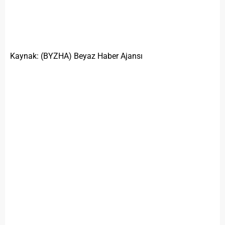
Kaynak: (BYZHA) Beyaz Haber Ajansı