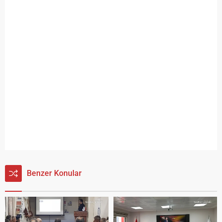
Benzer Konular