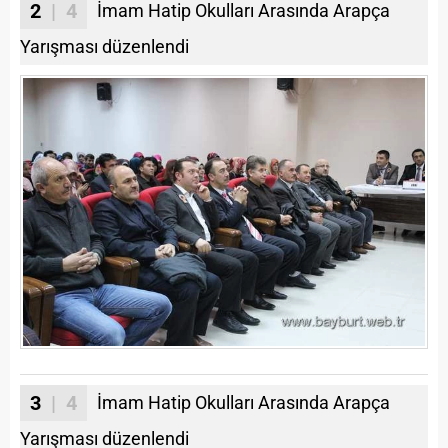
2
| 4
İmam Hatip Okulları Arasında Arapça
Yarışması düzenlendi
3
| 4
İmam Hatip Okulları Arasında Arapça
Yarışması düzenlendi