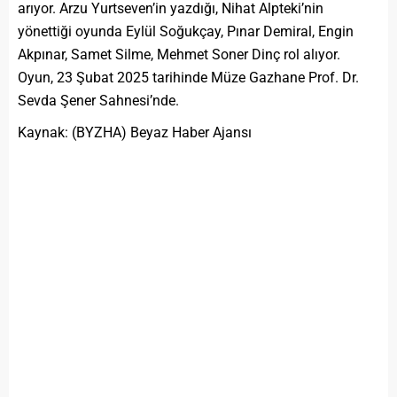
arıyor. Arzu Yurtseven’in yazdığı, Nihat Alpteki’nin
yönettiği oyunda Eylül Soğukçay, Pınar Demiral, Engin
Akpınar, Samet Silme, Mehmet Soner Dinç rol alıyor.
Oyun, 23 Şubat 2025 tarihinde Müze Gazhane Prof. Dr.
Sevda Şener Sahnesi’nde.
Kaynak: (BYZHA) Beyaz Haber Ajansı