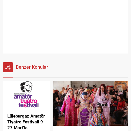
Benzer Konular
Lüleburgaz Amatör
Tiyatro Festivali 9-
27 Mart'ta