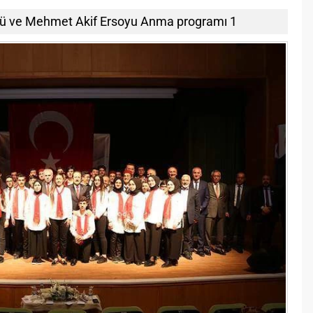
ulü ve Mehmet Akif Ersoyu Anma programı 1