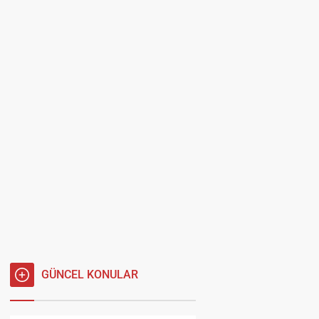
GÜNCEL KONULAR