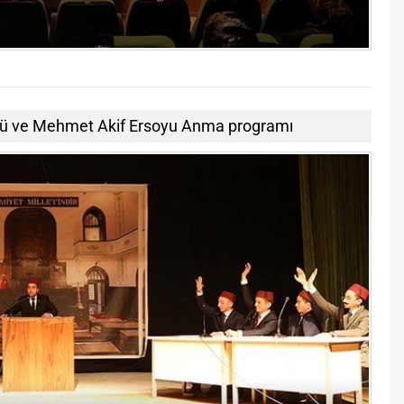
bulü ve Mehmet Akif Ersoyu Anma programı