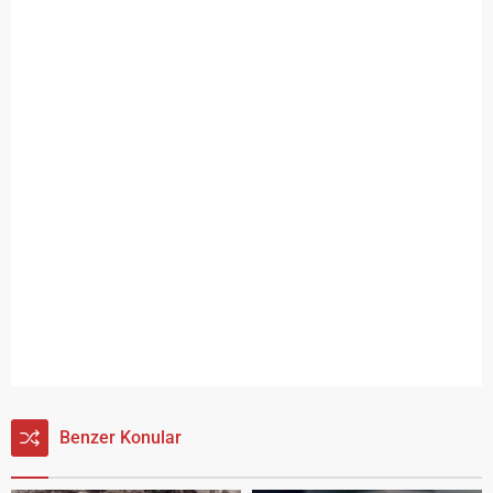
Benzer Konular