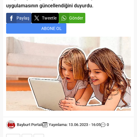
uygulamasının güncellendiğini duyurdu.
Paylaş
Tweetle
Gönder
ABONE OL
Bayburt Portalı
Yayınlama: 13.06.2023 - 16:05
0