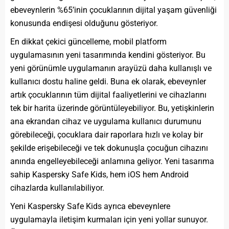
ebeveynlerin %65’inin çocuklarının dijital yaşam güvenliği
konusunda endişesi olduğunu gösteriyor.
En dikkat çekici güncelleme, mobil platform
uygulamasının yeni tasarımında kendini gösteriyor. Bu
yeni görünümle uygulamanın arayüzü daha kullanışlı ve
kullanıcı dostu haline geldi. Buna ek olarak, ebeveynler
artık çocuklarının tüm dijital faaliyetlerini ve cihazlarını
tek bir harita üzerinde görüntüleyebiliyor. Bu, yetişkinlerin
ana ekrandan cihaz ve uygulama kullanıcı durumunu
görebileceği, çocuklara dair raporlara hızlı ve kolay bir
şekilde erişebileceği ve tek dokunuşla çocuğun cihazını
anında engelleyebileceği anlamına geliyor. Yeni tasarıma
sahip Kaspersky Safe Kids, hem iOS hem Android
cihazlarda kullanılabiliyor.
Yeni Kaspersky Safe Kids ayrıca ebeveynlere
uygulamayla iletişim kurmaları için yeni yollar sunuyor.