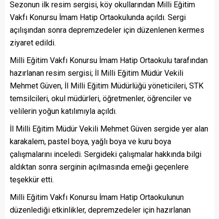
Sezonun ilk resim sergisi, köy okullarından Milli Eğitim
Vakfı Konursu İmam Hatip Ortaokulunda açıldı. Sergi
açılışından sonra depremzedeler için düzenlenen kermes
ziyaret edildi.
Milli Eğitim Vakfı Konursu İmam Hatip Ortaokulu tarafından
hazırlanan resim sergisi; İl Milli Eğitim Müdür Vekili
Mehmet Güven, İl Milli Eğitim Müdürlüğü yöneticileri, STK
temsilcileri, okul müdürleri, öğretmenler, öğrenciler ve
velilerin yoğun katılımıyla açıldı.
İl Milli Eğitim Müdür Vekili Mehmet Güven sergide yer alan
karakalem, pastel boya, yağlı boya ve kuru boya
çalışmalarını inceledi. Sergideki çalışmalar hakkında bilgi
aldıktan sonra serginin açılmasında emeği geçenlere
teşekkür etti.
Milli Eğitim Vakfı Konursu İmam Hatip Ortaokulunun
düzenlediği etkinlikler, depremzedeler için hazırlanan