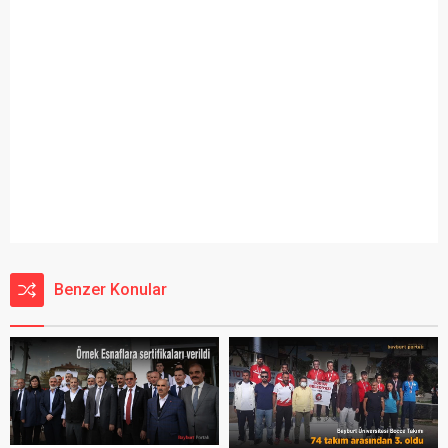
Benzer Konular