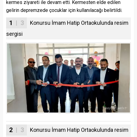
kermes ziyareti ile devam etti. Kermesten elde edilen
gelirin depremzede çocuklar için kullanılacağı belirtildi.
1
| 3
Konursu İmam Hatip Ortaokulunda resim
sergisi
2
| 3
Konursu İmam Hatip Ortaokulunda resim