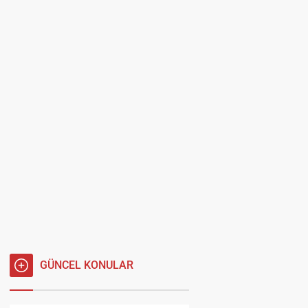
GÜNCEL KONULAR