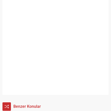
Benzer Konular