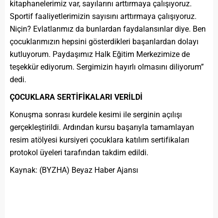
kitaphanelerimiz var, sayılarını arttırmaya çalışıyoruz.
Sportif faaliyetlerimizin sayısını arttırmaya çalışıyoruz.
Niçin? Evlatlarımız da bunlardan faydalansınlar diye. Ben
çocuklarımızın hepsini gösterdikleri başarılardan dolayı
kutluyorum. Paydaşımız Halk Eğitim Merkezimize de
teşekkür ediyorum. Sergimizin hayırlı olmasını diliyorum”
dedi.
ÇOCUKLARA SERTİFİKALARI VERİLDİ
Konuşma sonrası kurdele kesimi ile serginin açılışı
gerçekleştirildi. Ardından kursu başarıyla tamamlayan
resim atölyesi kursiyeri çocuklara katılım sertifikaları
protokol üyeleri tarafından takdim edildi.
Kaynak: (BYZHA) Beyaz Haber Ajansı