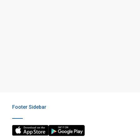
Footer Sidebar