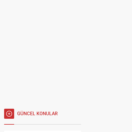
GÜNCEL KONULAR