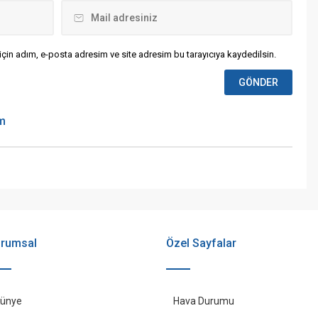
çin adım, e-posta adresim ve site adresim bu tarayıcıya kaydedilsin.
um
rumsal
Özel Sayfalar
ünye
Hava Durumu