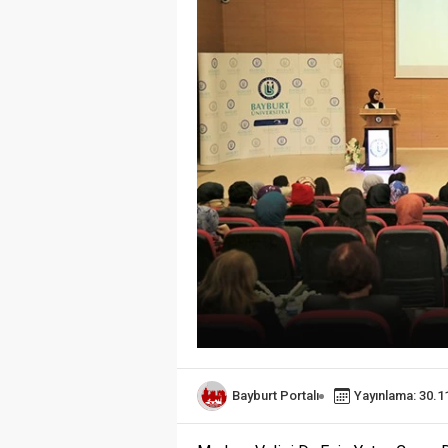
Bayburt Portalı
Yayınlama: 30.1