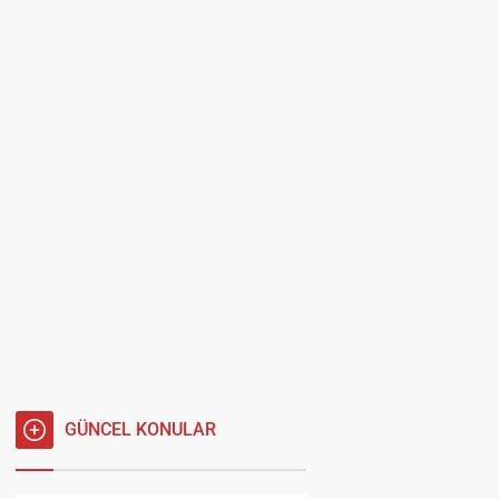
GÜNCEL KONULAR