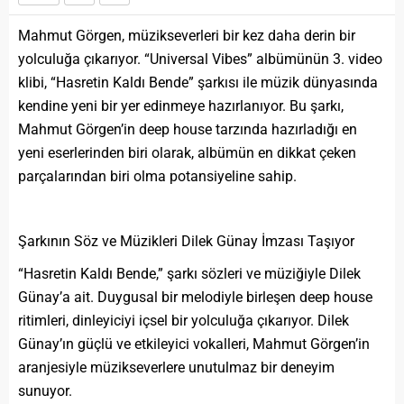
Mahmut Görgen, müzikseverleri bir kez daha derin bir
yolculuğa çıkarıyor. “Universal Vibes” albümünün 3. video
klibi, “Hasretin Kaldı Bende” şarkısı ile müzik dünyasında
kendine yeni bir yer edinmeye hazırlanıyor. Bu şarkı,
Mahmut Görgen’in deep house tarzında hazırladığı en
yeni eserlerinden biri olarak, albümün en dikkat çeken
parçalarından biri olma potansiyeline sahip.
Şarkının Söz ve Müzikleri Dilek Günay İmzası Taşıyor
“Hasretin Kaldı Bende,” şarkı sözleri ve müziğiyle Dilek
Günay’a ait. Duygusal bir melodiyle birleşen deep house
ritimleri, dinleyiciyi içsel bir yolculuğa çıkarıyor. Dilek
Günay’ın güçlü ve etkileyici vokalleri, Mahmut Görgen’in
aranjesiyle müzikseverlere unutulmaz bir deneyim
sunuyor.