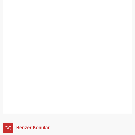
Benzer Konular