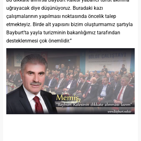
uğrayacak diye düşünüyoruz. Buradaki kazı
çalışmalarının yapılması noktasında öncelik talep
etmekteyiz. Birde alt yapısını bizim oluşturmamız şartıyla
Bayburt’ta yayla turizminin bakanlığımız tarafından
desteklenmesi çok önemlidir.”