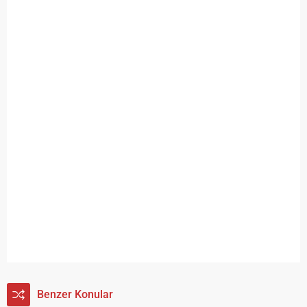
Benzer Konular