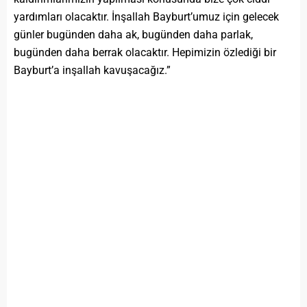
yardımları olacaktır. İnşallah Bayburt’umuz için gelecek
günler bugünden daha ak, bugünden daha parlak,
bugünden daha berrak olacaktır. Hepimizin özlediği bir
Bayburt’a inşallah kavuşacağız.”