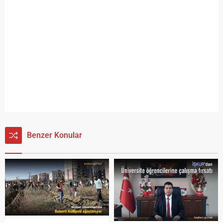
Benzer Konular