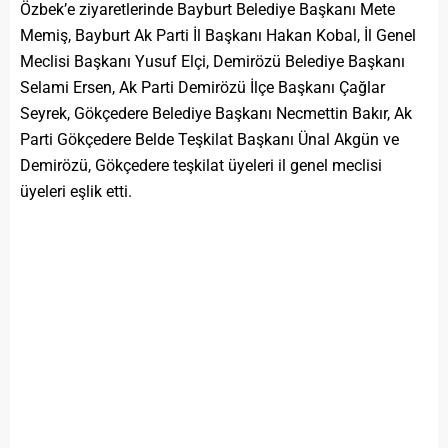
Özbek’e ziyaretlerinde Bayburt Belediye Başkanı Mete
Memiş, Bayburt Ak Parti İl Başkanı Hakan Kobal, İl Genel
Meclisi Başkanı Yusuf Elçi, Demirözü Belediye Başkanı
Selami Ersen, Ak Parti Demirözü İlçe Başkanı Çağlar
Seyrek, Gökçedere Belediye Başkanı Necmettin Bakır, Ak
Parti Gökçedere Belde Teşkilat Başkanı Ünal Akgün ve
Demirözü, Gökçedere teşkilat üyeleri il genel meclisi
üyeleri eşlik etti.