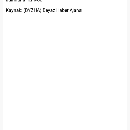
Kaynak: (BYZHA) Beyaz Haber Ajansı