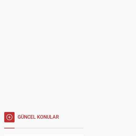
GÜNCEL KONULAR