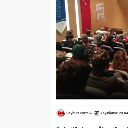
Bayburt Portalı
Yayınlama: 20.04