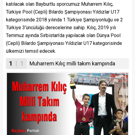
katılacak olan Bayburtlu sporcumuz Muharrem Kılıç,
Türkiye Pool (Cepli) Bilardo Şampiyonası Yıldızlar U17
kategorisinde 2018 yılında 1 Türkiye Şampiyonluğu ve 2
Türkiye 3’üncülüğü derecelerine sahip. Kılıç, 2019 yılı
Temmuz ayında Sırbistan’da yapılacak olan Dünya Pool
(Cepli) Bilardo Şampiyonası Yıldızlar U17 kategorisinde
ülkemizi temsil edecek.
1
| 1
Muharrem Kılıç milli takım kampında