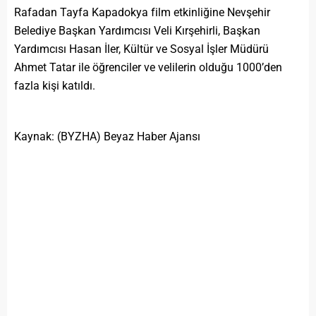
Rafadan Tayfa Kapadokya film etkinliğine Nevşehir
Belediye Başkan Yardımcısı Veli Kırşehirli, Başkan
Yardımcısı Hasan İler, Kültür ve Sosyal İşler Müdürü
Ahmet Tatar ile öğrenciler ve velilerin olduğu 1000’den
fazla kişi katıldı.
Kaynak: (BYZHA) Beyaz Haber Ajansı