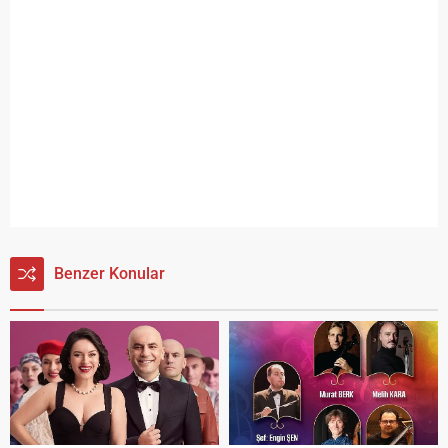
Benzer Konular