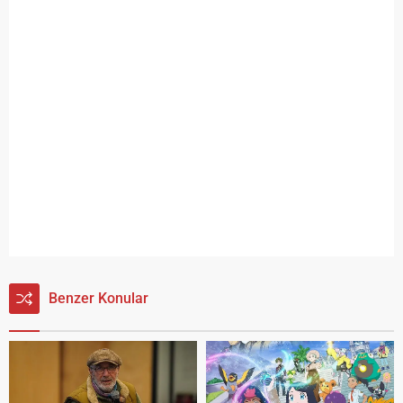
Benzer Konular