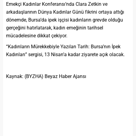
Emekçi Kadınlar Konferansı’nda Clara Zetkin ve
arkadaşlarının Dünya Kadınlar Günü fikrini ortaya attığı
dönemde, Bursa’da ipek işçisi kadınların grevde olduğu
gerçeğini hatırlatarak, kadın emeğinin tarihsel
mücadelesine dikkat çekiyor.
“Kadınların Mürekkebiyle Yazılan Tarih: Bursa’nın İpek
Kadınları” sergisi, 13 Nisan’a kadar ziyarete açık olacak.
Kaynak: (BYZHA) Beyaz Haber Ajansı