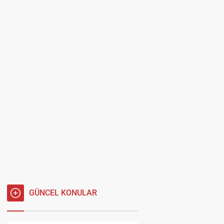
GÜNCEL KONULAR