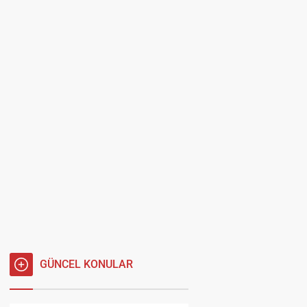
GÜNCEL KONULAR