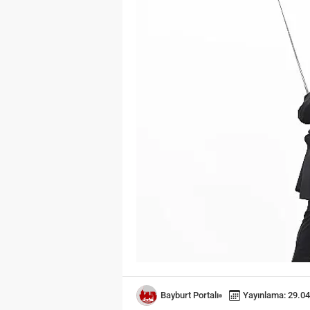
Bayburt Portalı
Yayınlama: 29.04