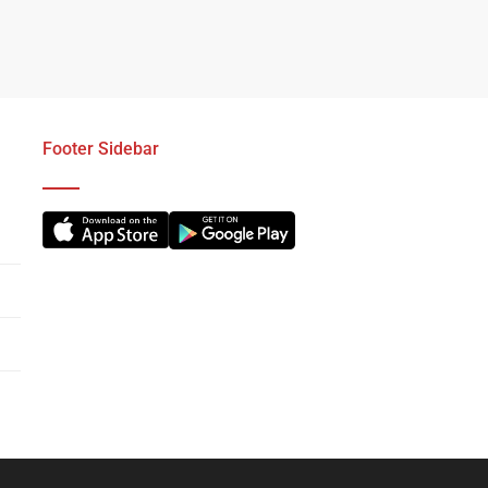
Footer Sidebar