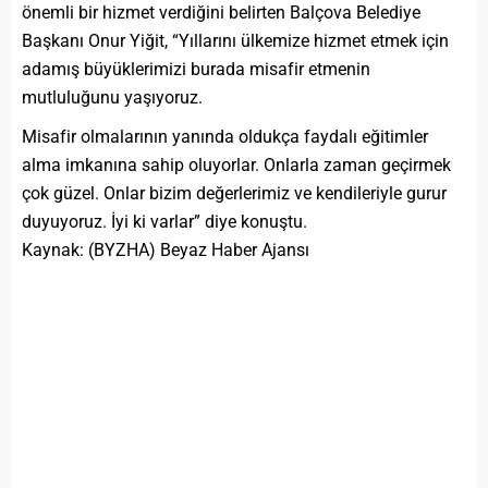
önemli bir hizmet verdiğini belirten Balçova Belediye
Başkanı Onur Yiğit, “Yıllarını ülkemize hizmet etmek için
adamış büyüklerimizi burada misafir etmenin
mutluluğunu yaşıyoruz.
Misafir olmalarının yanında oldukça faydalı eğitimler
alma imkanına sahip oluyorlar. Onlarla zaman geçirmek
çok güzel. Onlar bizim değerlerimiz ve kendileriyle gurur
duyuyoruz. İyi ki varlar” diye konuştu.
Kaynak: (BYZHA) Beyaz Haber Ajansı