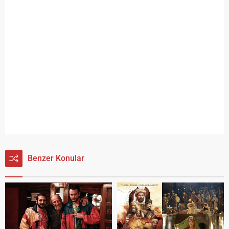
Benzer Konular