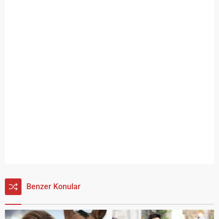
Benzer Konular