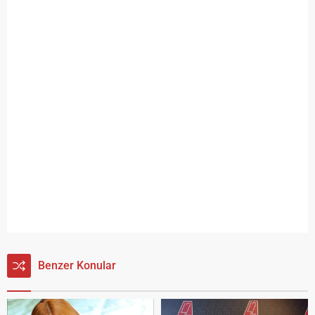
Benzer Konular