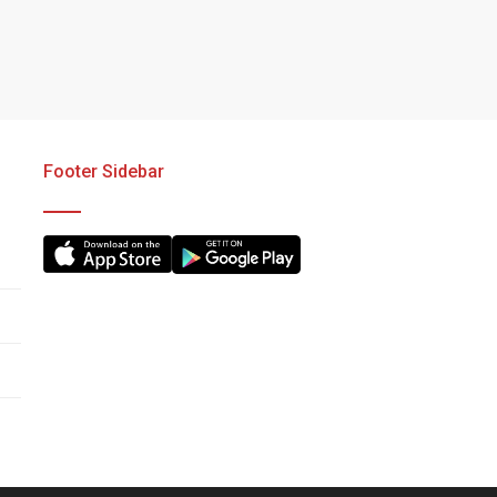
Footer Sidebar