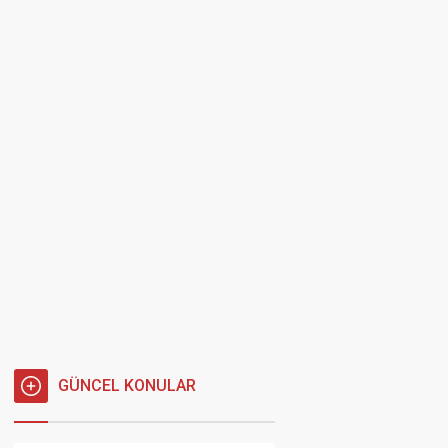
GÜNCEL KONULAR