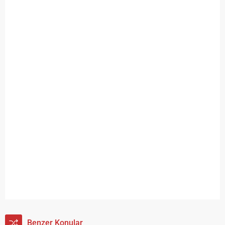
Benzer Konular