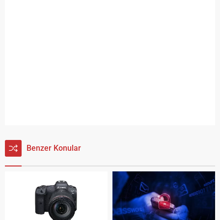
Benzer Konular