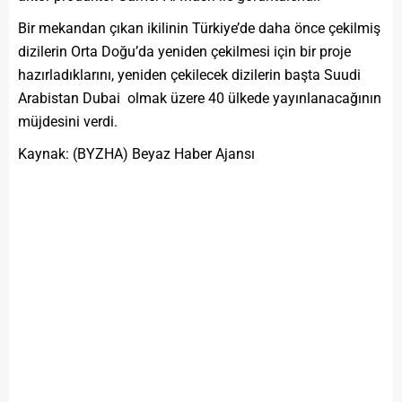
Bir mekandan çıkan ikilinin Türkiye’de daha önce çekilmiş
dizilerin Orta Doğu’da yeniden çekilmesi için bir proje
hazırladıklarını, yeniden çekilecek dizilerin başta Suudi
Arabistan Dubai olmak üzere 40 ülkede yayınlanacağının
müjdesini verdi.
Kaynak: (BYZHA) Beyaz Haber Ajansı