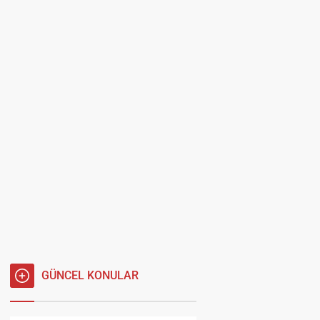
GÜNCEL KONULAR