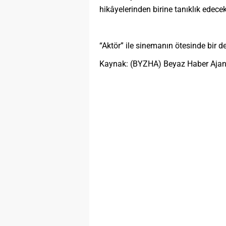
hikâyelerinden birine tanıklık edecek
“Aktör” ile sinemanın ötesinde bir 
Kaynak: (BYZHA) Beyaz Haber Ajan