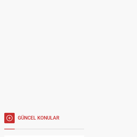
GÜNCEL KONULAR