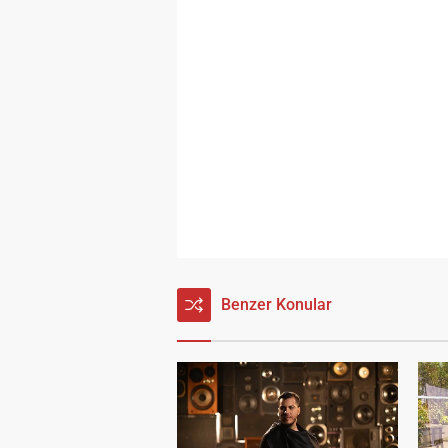
Benzer Konular