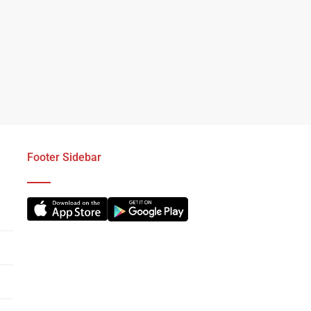
Footer Sidebar