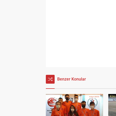
Benzer Konular