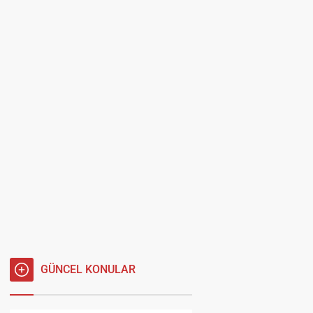
GÜNCEL KONULAR