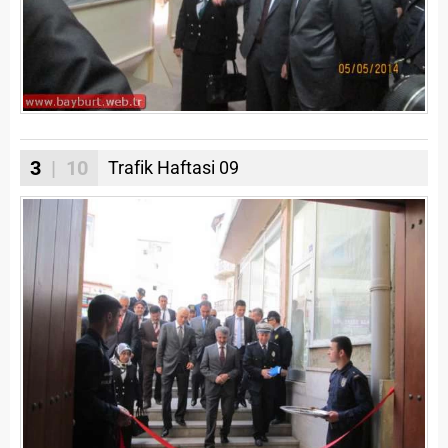
3
| 10
Trafik Haftasi 09