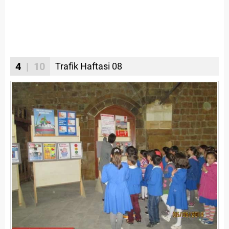
4
| 10
Trafik Haftasi 08