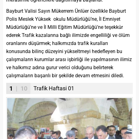
Bayburt Valisi Sayın Mükerrem Ünlüer özellikle Bayburt
Polis Meslek Yüksek okulu Müdürlüğü’ne, İl Emniyet
Müdürlüğü’ne ve İl Milli Eğitim Müdürlüğü’ne teşekkür
ederek Trafik kazalarına bağlı ilimizde engelliliği ve ölüm
oranlarını düşürmek; halkımızda trafik kuralları
konusunda bilinç düzeyini yükseltmeyi hedefleyen bu
çalışmaların kurumlar arası işbirliği ile yapılmasının ilimiz
ve halkımız adına gurur verici olduğunu belirterek
çalışmaların başarılı bir şekilde devam etmesini diledi.
1
| 10
Trafik Haftasi 01