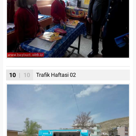
10
| 10
Trafik Haftasi 02