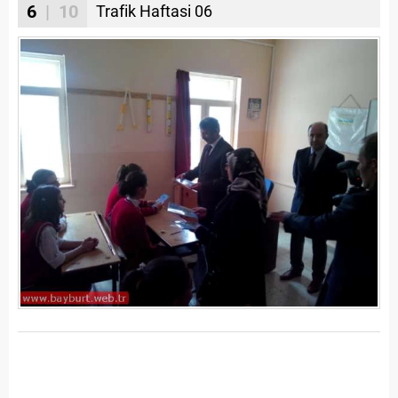
6
| 10
Trafik Haftasi 06