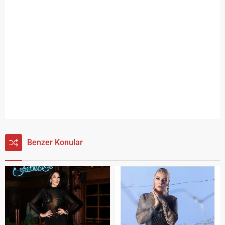
Benzer Konular