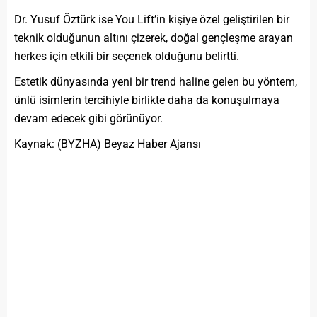
Dr. Yusuf Öztürk ise You Lift’in kişiye özel geliştirilen bir
teknik olduğunun altını çizerek, doğal gençleşme arayan
herkes için etkili bir seçenek olduğunu belirtti.
Estetik dünyasında yeni bir trend haline gelen bu yöntem,
ünlü isimlerin tercihiyle birlikte daha da konuşulmaya
devam edecek gibi görünüyor.
Kaynak: (BYZHA) Beyaz Haber Ajansı