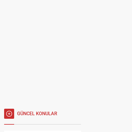
GÜNCEL KONULAR