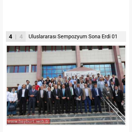
4
| 4
Uluslararası Sempozyum Sona Erdi 01