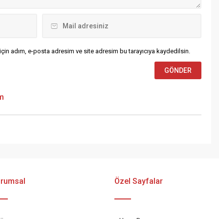
çin adım, e-posta adresim ve site adresim bu tarayıcıya kaydedilsin.
um
rumsal
Özel Sayfalar