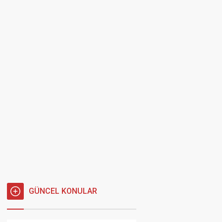
GÜNCEL KONULAR