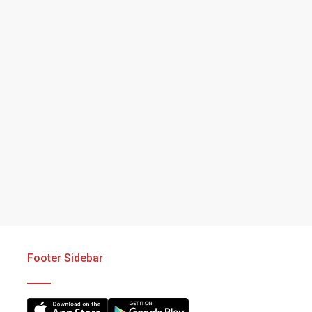
Footer Sidebar