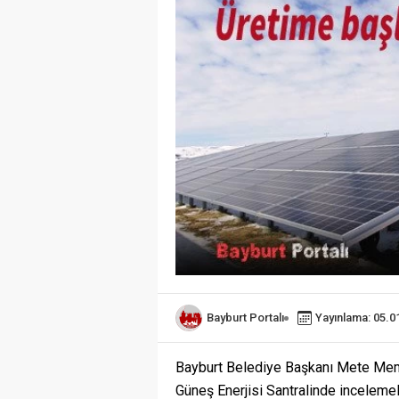
Bayburt Portalı
Yayınlama: 05.0
Bayburt Belediye Başkanı Mete Memiş
Güneş Enerjisi Santralinde inceleme