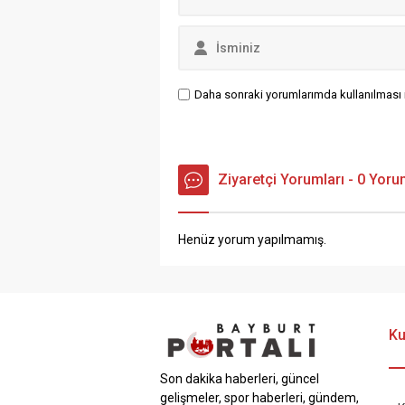
Daha sonraki yorumlarımda kullanılması i
Ziyaretçi Yorumları - 0 Yor
Henüz yorum yapılmamış.
Ku
Son dakika haberleri, güncel
gelişmeler, spor haberleri, gündem,