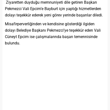
Ziyaretten duyduğu memnuniyeti dile getiren Başkan
Pekmezci Vali Epcim’e Bayburt için yaptığı hizmetlerden
dolayı teşekkür ederek yeni görev yerinde başarılar diledi.
Misafirperverliğinden ve kendisine gösterdiği ilgiden
dolayı Belediye Başkanı Pekmezci’ye teşekkür eden Vali
Cüneyt Epcim ise çalışmalarında başarı temennisinde
bulundu.