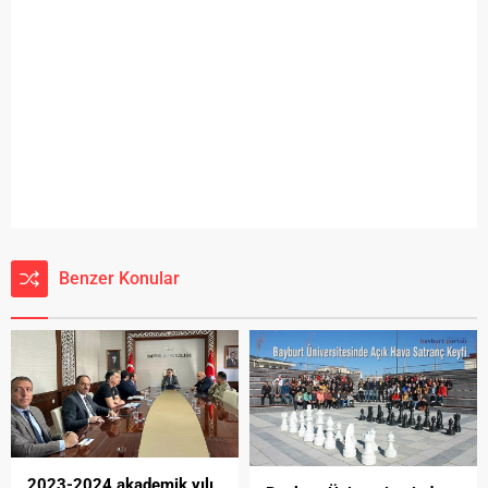
Benzer Konular
2023-2024 akademik yılı