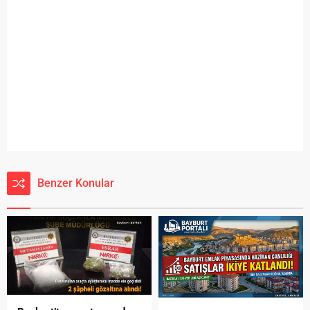
Benzer Konular