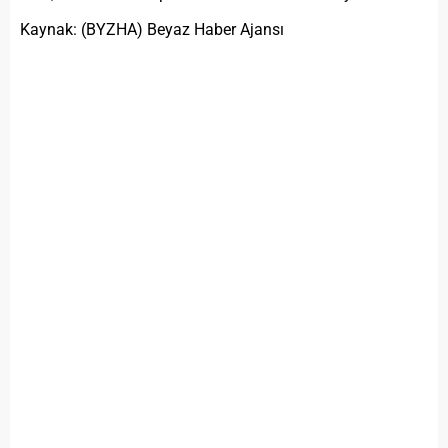
Kaynak: (BYZHA) Beyaz Haber Ajansı