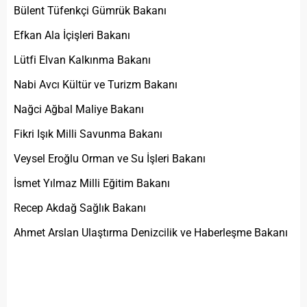
Bülent Tüfenkçi Gümrük Bakanı
Efkan Ala İçişleri Bakanı
Lütfi Elvan Kalkınma Bakanı
Nabi Avcı Kültür ve Turizm Bakanı
Nağci Ağbal Maliye Bakanı
Fikri Işık Milli Savunma Bakanı
Veysel Eroğlu Orman ve Su İşleri Bakanı
İsmet Yılmaz Milli Eğitim Bakanı
Recep Akdağ Sağlık Bakanı
Ahmet Arslan Ulaştırma Denizcilik ve Haberleşme Bakanı