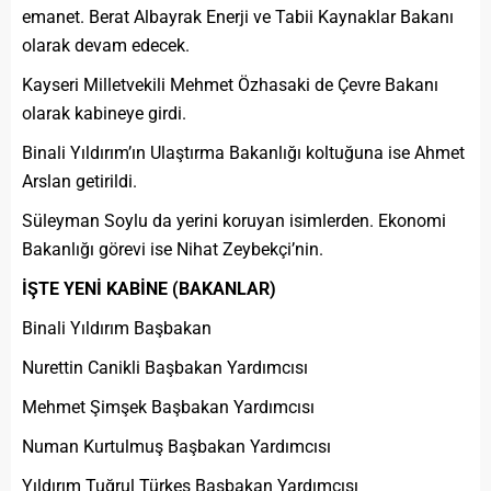
emanet. Berat Albayrak Enerji ve Tabii Kaynaklar Bakanı
olarak devam edecek.
Kayseri Milletvekili Mehmet Özhasaki de Çevre Bakanı
olarak kabineye girdi.
Binali Yıldırım’ın Ulaştırma Bakanlığı koltuğuna ise Ahmet
Arslan getirildi.
Süleyman Soylu da yerini koruyan isimlerden. Ekonomi
Bakanlığı görevi ise Nihat Zeybekçi’nin.
İŞTE YENİ KABİNE (BAKANLAR)
Binali Yıldırım Başbakan
Nurettin Canikli Başbakan Yardımcısı
Mehmet Şimşek Başbakan Yardımcısı
Numan Kurtulmuş Başbakan Yardımcısı
Yıldırım Tuğrul Türkeş Başbakan Yardımcısı