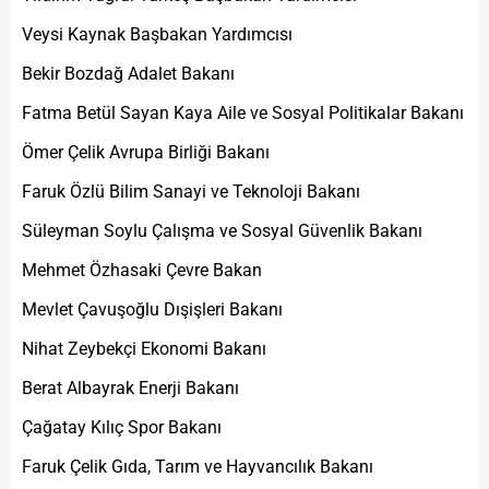
Veysi Kaynak Başbakan Yardımcısı
Bekir Bozdağ Adalet Bakanı
Fatma Betül Sayan Kaya Aile ve Sosyal Politikalar Bakanı
Ömer Çelik Avrupa Birliği Bakanı
Faruk Özlü Bilim Sanayi ve Teknoloji Bakanı
Süleyman Soylu Çalışma ve Sosyal Güvenlik Bakanı
Mehmet Özhasaki Çevre Bakan
Mevlet Çavuşoğlu Dışişleri Bakanı
Nihat Zeybekçi Ekonomi Bakanı
Berat Albayrak Enerji Bakanı
Çağatay Kılıç Spor Bakanı
Faruk Çelik Gıda, Tarım ve Hayvancılık Bakanı