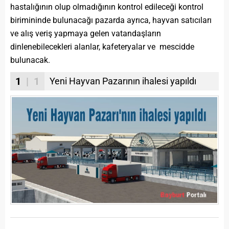
hastalığının olup olmadığının kontrol edileceği kontrol
birimininde bulunacağı pazarda ayrıca, hayvan satıcıları
ve alış veriş yapmaya gelen vatandaşların
dinlenebilecekleri alanlar, kafeteryalar ve mescidde
bulunacak.
1
| 1
Yeni Hayvan Pazarının ihalesi yapıldı